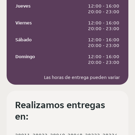
Jueves
 12:00 - 16:00
 20:00 - 23:00
Viernes
 12:00 - 16:00
 20:00 - 23:00
Sábado
 12:00 - 16:00
 20:00 - 23:00
Domingo
 12:00 - 16:00
 20:00 - 23:00
Las horas de entrega pueden variar
Realizamos entregas
en: