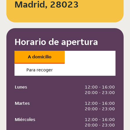
Madrid, 28023
Horario de apertura
A domicilio
Para recoger
Lunes
 12:00 - 16:00
 20:00 - 23:00
Martes
 12:00 - 16:00
 20:00 - 23:00
Miércoles
 12:00 - 16:00
 20:00 - 23:00