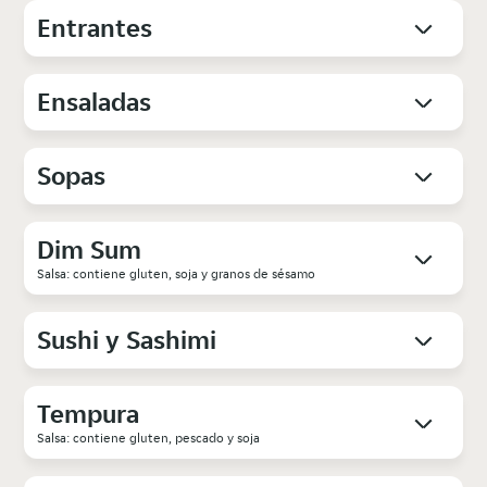
Entrantes
Ensaladas
Sopas
Dim Sum
Salsa: contiene gluten, soja y granos de sésamo
Sushi y Sashimi
Tempura
Salsa: contiene gluten, pescado y soja