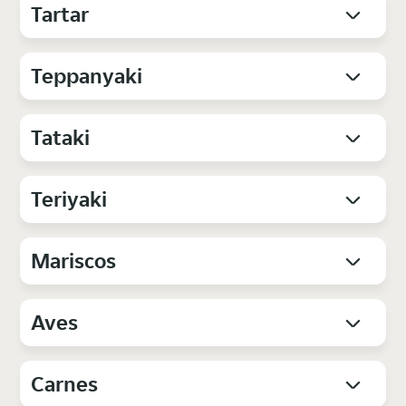
Tartar
Teppanyaki
Tataki
Teriyaki
Mariscos
Aves
Carnes