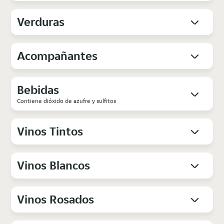
Verduras
Acompañantes
Bebidas
Contiene dióxido de azufre y sulfitos
Vinos Tintos
Vinos Blancos
Vinos Rosados